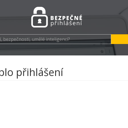
plo přihlášení