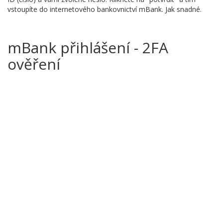
vstoupíte do internetového bankovnictví mBank. Jak snadné.
mBank přihlášení - 2FA
ověření