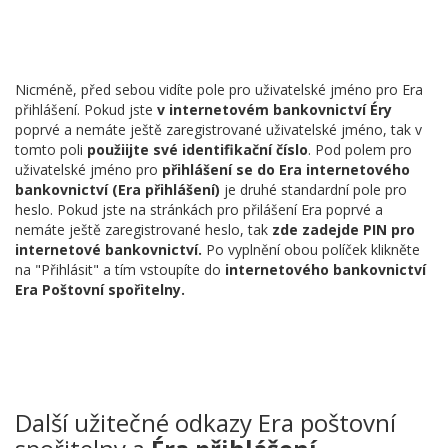
Nicméně, před sebou vidíte pole pro uživatelské jméno pro Era
přihlášení. Pokud jste
v internetovém bankovnictví Éry
poprvé a nemáte ještě zaregistrované uživatelské jméno, tak v
tomto poli
použiijte své identifikační číslo
. Pod polem pro
uživatelské jméno pro
přihlášení se do Era internetového
bankovnictví (Era přihlášení)
je druhé standardní pole pro
heslo. Pokud jste na stránkách pro přilášení Era poprvé a
nemáte ještě zaregistrované heslo, tak
zde zadejde PIN pro
internetové bankovnictví.
Po vyplnění obou políček klikněte
na "Přihlásit" a tím vstoupíte do
internetového bankovnictví
Era Poštovní spořitelny.
Další užitečné odkazy Era poštovní