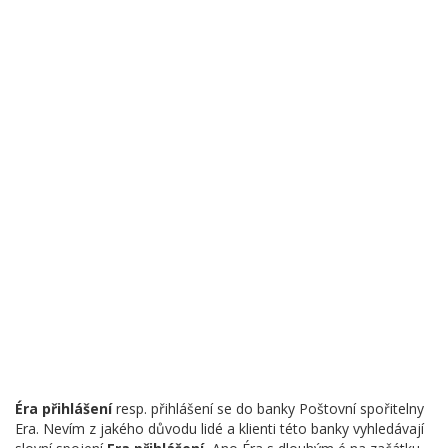
Éra přihlášení
resp. přihlášení se do banky Poštovní spořitelny
Era. Nevím z jakého důvodu lidé a klienti této banky vyhledávají