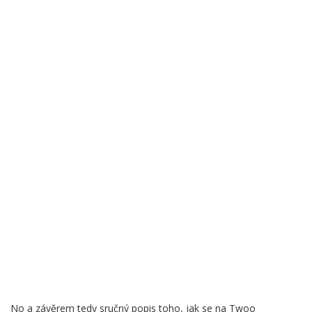
No a závěrem tedy sručný popis toho, jak se na Twoo