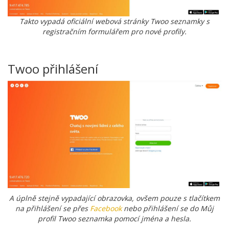
Takto vypadá oficiální webová stránky Twoo seznamky s
registračním formulářem pro nové profily.
Twoo přihlášení
A úplně stejně vypadající obrazovka, ovšem pouze s tlačítkem
na přihlášení se přes
Facebook
nebo přihlášení se do Můj
profil Twoo seznamka pomocí jména a hesla.