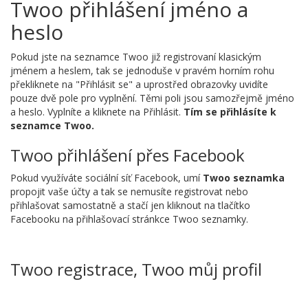
Twoo přihlášení jméno a
heslo
Pokud jste na seznamce Twoo již registrovaní klasickým
jménem a heslem, tak se jednoduše v pravém horním rohu
překliknete na "Přihlásit se" a uprostřed obrazovky uvidíte
pouze dvě pole pro vyplnění. Těmi poli jsou samozřejmě jméno
a heslo. Vyplníte a kliknete na Přihlásit.
Tím se přihlásíte k
seznamce Twoo.
Twoo přihlášení přes Facebook
Pokud využíváte sociální síť Facebook, umí
Twoo seznamka
propojit vaše účty a tak se nemusíte registrovat nebo
přihlašovat samostatně a stačí jen kliknout na tlačítko
Facebooku na přihlašovací stránkce Twoo seznamky.
Twoo registrace, Twoo můj profil