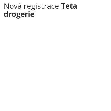
Nová registrace
Teta
drogerie