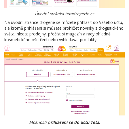
Úvodní stránka tetadrogerie.cz
Na úvodní stránce drogerie se můžete přihlásit do Vašeho účtu,
ale kromě přihlášení si můžete prohlížet novinky z drogistického
světa, hledat prodejny, přečíst si magazín a rady ohledně
kosmetického ošetření nebo vyhledávat produkty.
Možnosti p
řihlášení se do účtu Teta.