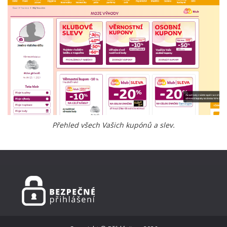
Přehled všech Vašich kupónů a slev.