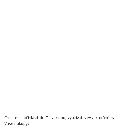
Chcete se přihlásit do Teta klubu, využívat slev a kupónů na
Vaše nákupy?