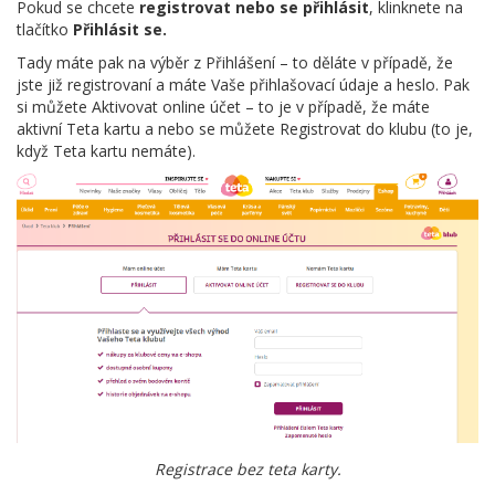
Pokud se chcete
registrovat nebo se přihlásit
, klinknete na
tlačítko
Přihlásit se.
Tady máte pak na výběr z Přihlášení – to děláte v případě, že
jste již registrovaní a máte Vaše přihlašovací údaje a heslo. Pak
si můžete Aktivovat online účet – to je v případě, že máte
aktivní Teta kartu a nebo se můžete Registrovat do klubu (to je,
když Teta kartu nemáte).
Registrace bez teta karty.