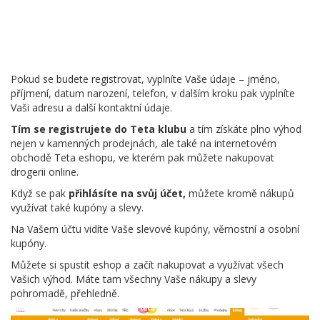
Pokud se budete registrovat, vyplníte Vaše údaje – jméno,
příjmení, datum narození, telefon, v dalším kroku pak vyplníte
Vaši adresu a další kontaktní údaje.
Tím se registrujete do Teta klubu
a tím získáte plno výhod
nejen v kamenných prodejnách, ale také na internetovém
obchodě Teta eshopu, ve kterém pak můžete nakupovat
drogerii online.
Když se pak
přihlásíte na svůj účet,
můžete kromě nákupů
využívat také kupóny a slevy.
Na Vašem účtu vidíte Vaše slevové kupóny, věrnostní a osobní
kupóny.
Můžete si spustit eshop a začít nakupovat a využívat všech
Vašich výhod. Máte tam všechny Vaše nákupy a slevy
pohromadě, přehledně.