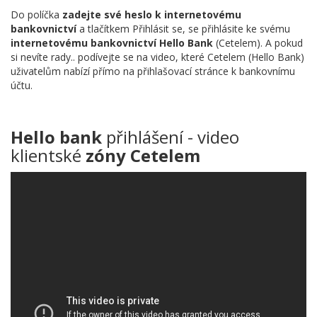
Do políčka
zadejte své heslo k internetovému
bankovnictví
a tlačítkem Přihlásit se, se přihlásite ke svému
internetovému bankovnictví Hello Bank
(Cetelem). A pokud
si nevíte rady.. podívejte se na video, které Cetelem (Hello Bank)
uživatelům nabízí přímo na přihlašovací stránce k bankovnímu
účtu.
Hello bank
přihlášení - video
klientské
zóny Cetelem