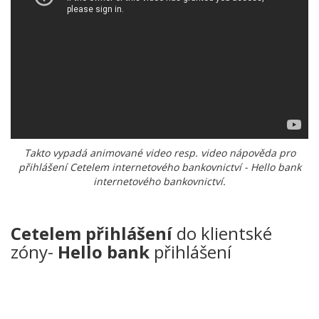
Takto vypadá animované video resp. video nápověda pro
přihlášení Cetelem internetového bankovnictví - Hello bank
internetového bankovnictví.
Cetelem přihlášení
do klientské
zóny-
Hello bank
přihlášení