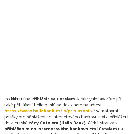
Po kliknutí na
Přihlásit se Cetelem
(kvůli vyhledávačům píši
také přihlášení Hello bank) se dostanete na adresu
https://www.hellobank.cz/ib/prihlaseni
se samotnými
políčky pro přihlášení do internetového bankovnictví a přihlášení
do klientské
zóny Cetelem (Hello Bank)
. Webá stránka s
přihlášením do internetového bankovnictví Cetelem
na