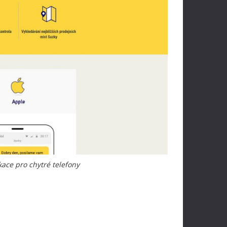
ikace pro chytré telefony