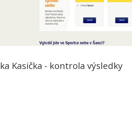
ka Kasička - kontrola výsledky