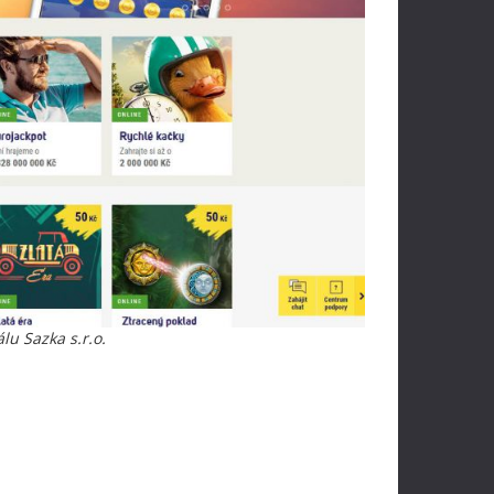
lu Sazka s.r.o.