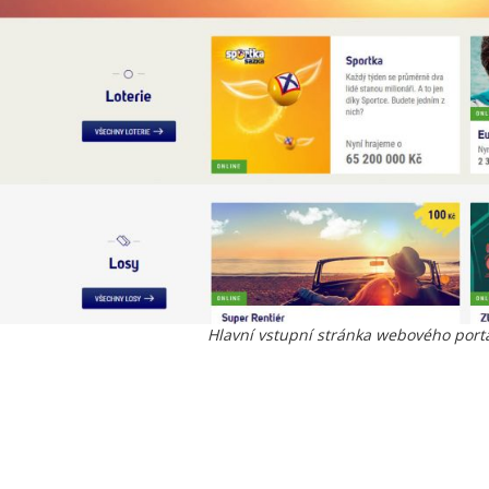
Hlavní vstupní stránka webového portá