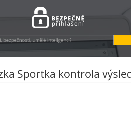
zka Sportka kontrola výsle