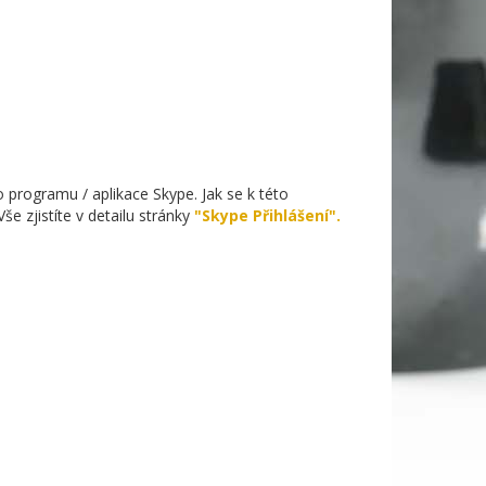
programu / aplikace Skype. Jak se k této
še zjistíte v detailu stránky
"Skype Přihlášení".