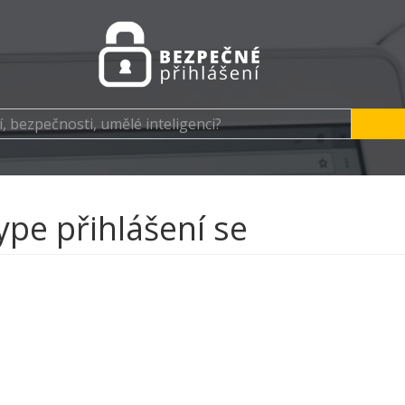
ype přihlášení se